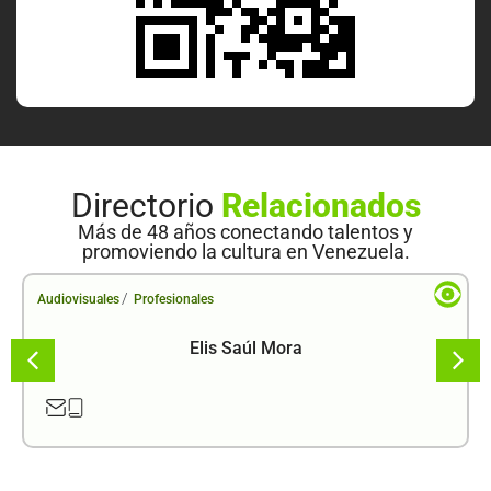
Directorio
Relacionados
Más de 48 años conectando talentos y
promoviendo la cultura en Venezuela.
/
Audiovisuales
Profesionales
Elis Saúl Mora