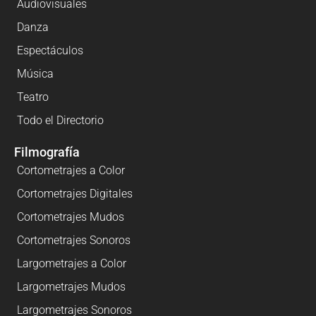
Audiovisuales
Danza
Espectáculos
Música
Teatro
Todo el Directorio
Filmografía
Cortometrajes a Color
Cortometrajes Digitales
Cortometrajes Mudos
Cortometrajes Sonoros
Largometrajes a Color
Largometrajes Mudos
Largometrajes Sonoros