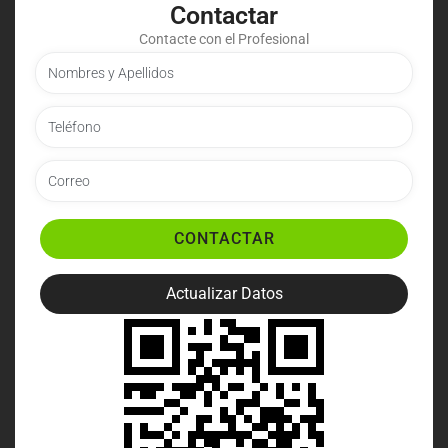
Contactar
Contacte con el Profesional
CONTACTAR
Actualizar Datos