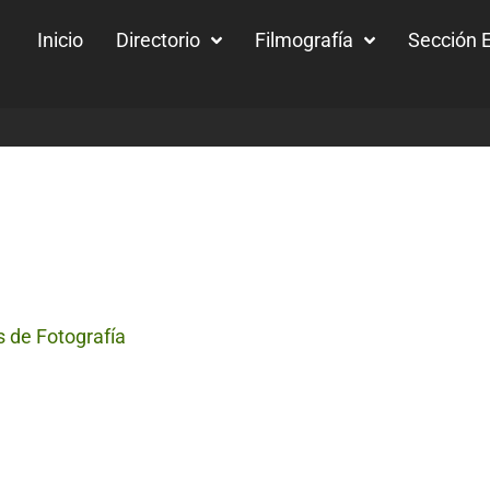
Inicio
Directorio
Filmografía
Sección E
s de Fotografía