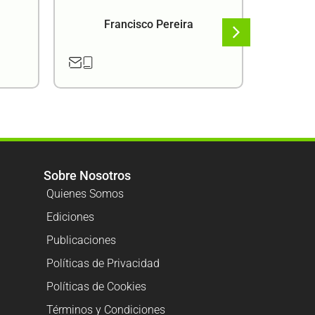
Francisco Pereira
F
Sobre Nosotros
Quienes Somos
Ediciones
Publicaciones
Políticas de Privacidad
Políticas de Cookies
Términos y Condiciones