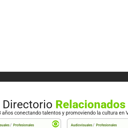
Directorio
Relacionados
 años conectando talentos y promoviendo la cultura en 
/
/
suales
Profesionales
Audiovisuales
Profesionales