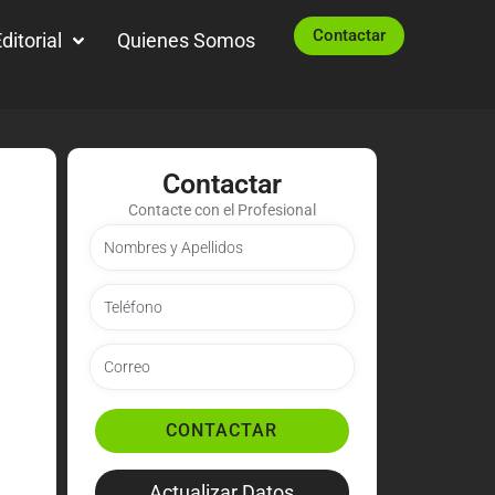
Contactar
ditorial
Quienes Somos
Contactar
Contacte con el Profesional
CONTACTAR
Actualizar Datos