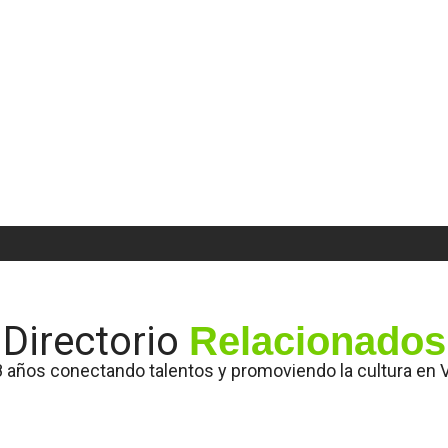
Directorio
Relacionados
 años conectando talentos y promoviendo la cultura en 