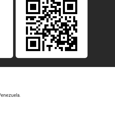
Venezuela.