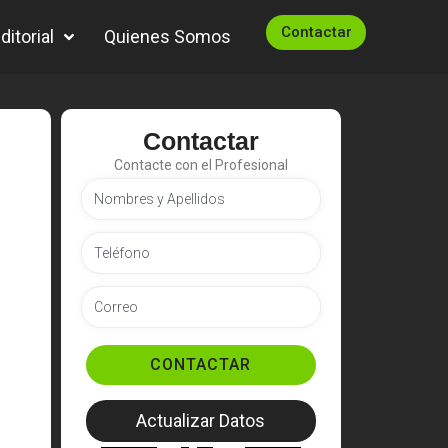
Contactar
itorial
Quienes Somos
Contactar
Contacte con el Profesional
CONTACTAR
Actualizar Datos