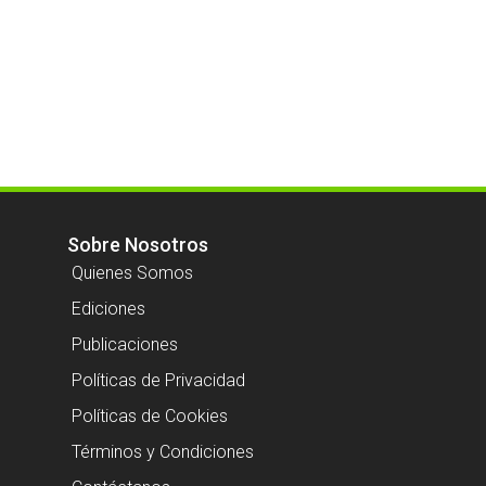
Sobre Nosotros
Quienes Somos
Ediciones
Publicaciones
Políticas de Privacidad
Políticas de Cookies
Términos y Condiciones