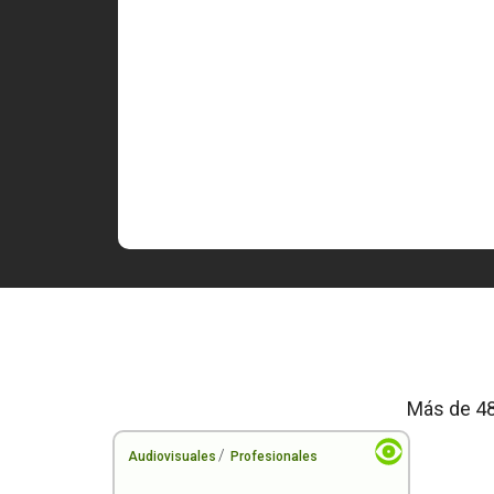
Más de 48
/
Audiovisuales
Profesionales