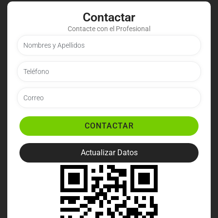
Contactar
Contacte con el Profesional
CONTACTAR
Actualizar Datos