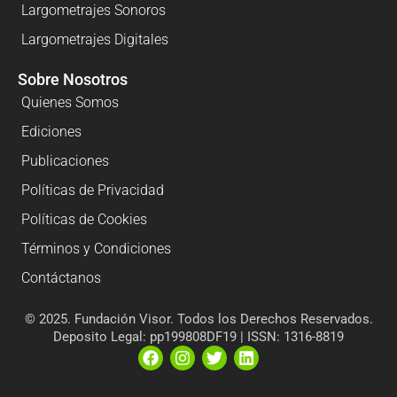
Largometrajes Sonoros
Largometrajes Digitales
Sobre Nosotros
Quienes Somos
Ediciones
Publicaciones
Políticas de Privacidad
Políticas de Cookies
Términos y Condiciones
Contáctanos
© 2025. Fundación Visor. Todos los Derechos Reservados.
Deposito Legal: pp199808DF19 | ISSN: 1316-8819