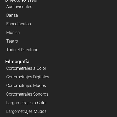
Audiovisuales
Danza
Espectáculos
Música
Teatro
Todo el Directorio
Filmografía
Cortometrajes a Color
Cortometrajes Digitales
Cortometrajes Mudos
Cortometrajes Sonoros
Largometrajes a Color
Largometrajes Mudos