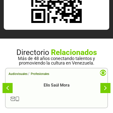
Directorio
Relacionados
Más de 48 años conectando talentos y
promoviendo la cultura en Venezuela.
/
Audiovisuales
Profesionales
Elis Saúl Mora