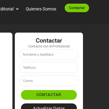
Contactar
ditorial
Quienes Somos
Contactar
Contacte con el Profesional
CONTACTAR
Actualizar Datos