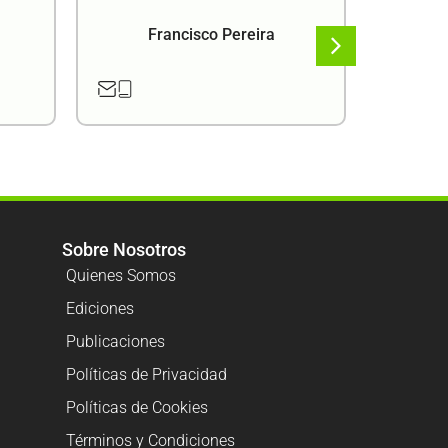
Francisco Pereira
F
Sobre Nosotros
Quienes Somos
Ediciones
Publicaciones
Políticas de Privacidad
Políticas de Cookies
Términos y Condiciones