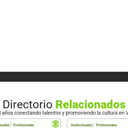
Directorio
Relacionados
 años conectando talentos y promoviendo la cultura en 
/
/
suales
Profesionales
Audiovisuales
Profesionales