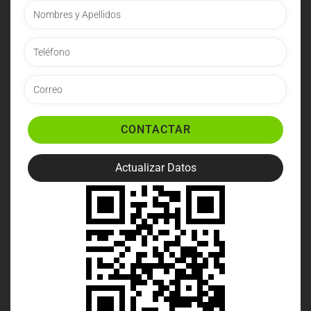
CONTACTAR
Actualizar Datos