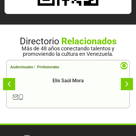
Directorio
Relacionados
Más de 48 años conectando talentos y
promoviendo la cultura en Venezuela.
/
Audiovisuales
Profesionales
Elis Saúl Mora