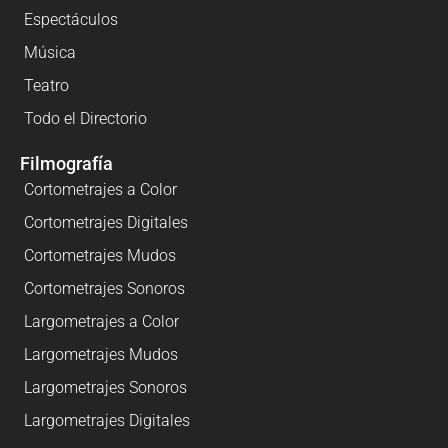
Espectáculos
Música
Teatro
Todo el Directorio
Filmografía
Cortometrajes a Color
Cortometrajes Digitales
Cortometrajes Mudos
Cortometrajes Sonoros
Largometrajes a Color
Largometrajes Mudos
Largometrajes Sonoros
Largometrajes Digitales