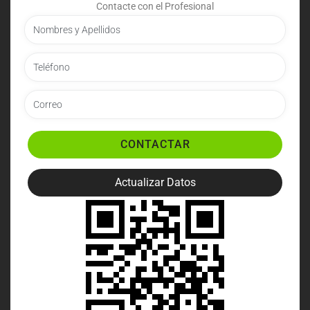
Contacte con el Profesional
CONTACTAR
Actualizar Datos