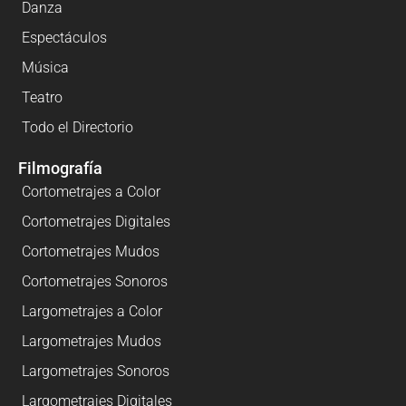
Danza
Espectáculos
Música
Teatro
Todo el Directorio
Filmografía
Cortometrajes a Color
Cortometrajes Digitales
Cortometrajes Mudos
Cortometrajes Sonoros
Largometrajes a Color
Largometrajes Mudos
Largometrajes Sonoros
Largometrajes Digitales