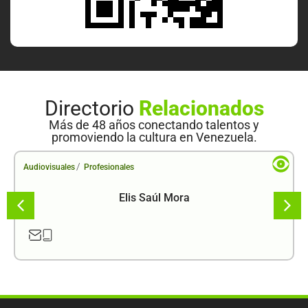
Directorio
Relacionados
Más de 48 años conectando talentos y
promoviendo la cultura en Venezuela.
/
Audiovisuales
Profesionales
Elis Saúl Mora