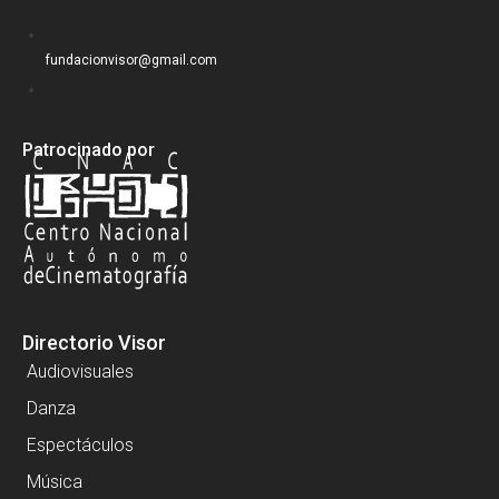
fundacionvisor@gmail.com
Patrocinado por
Directorio Visor
Audiovisuales
Danza
Espectáculos
Música