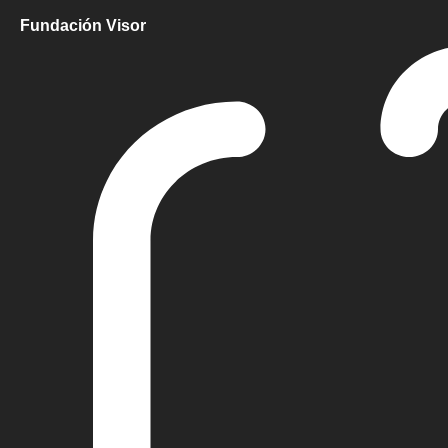
Fundación Visor