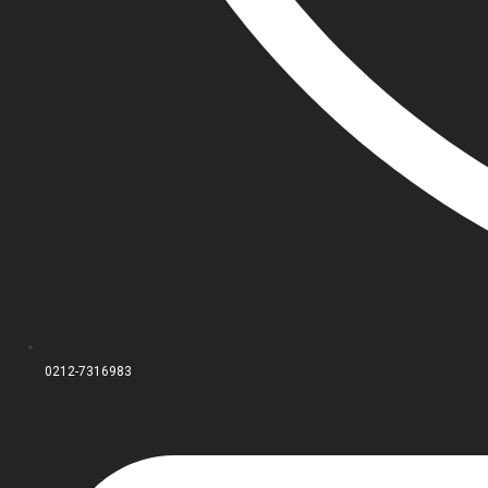
0212-7316983