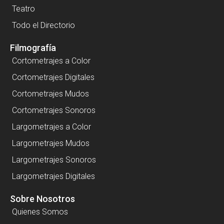
Teatro
Todo el Directorio
Filmografía
Cortometrajes a Color
Cortometrajes Digitales
Cortometrajes Mudos
Cortometrajes Sonoros
Largometrajes a Color
Largometrajes Mudos
Largometrajes Sonoros
Largometrajes Digitales
Sobre Nosotros
Quienes Somos