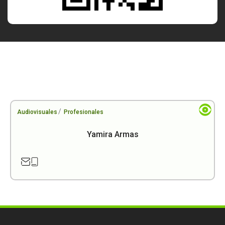
/
Audiovisuales
Profesionales
Yamira Armas