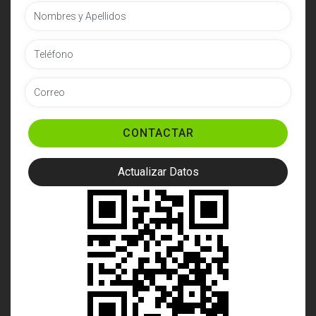
CONTACTAR
Actualizar Datos