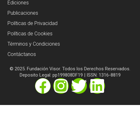
Ediciones
Publicaciones
Políticas de Privacidad
Políticas de Cookies
Términos y Condiciones
Contáctanos
© 2025. Fundación Visor. Todos los Derechos Reservados.
Deposito Legal: pp199808DF19 | ISSN: 1316-8819