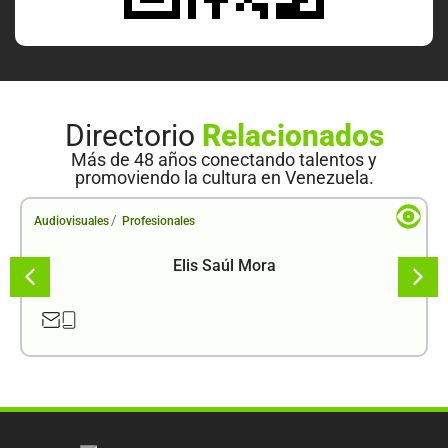
Directorio
Relacionados
Más de 48 años conectando talentos y
promoviendo la cultura en Venezuela.
/
Audiovisuales
Profesionales
Elis Saúl Mora