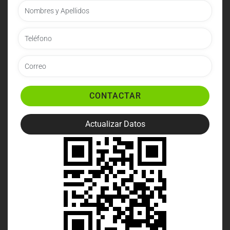
CONTACTAR
Actualizar Datos