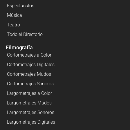
Espectáculos
Música
Teatro
Todo el Directorio
Filmografía
Cortometrajes a Color
Cortometrajes Digitales
Cortometrajes Mudos
Cortometrajes Sonoros
Largometrajes a Color
Largometrajes Mudos
Largometrajes Sonoros
Largometrajes Digitales