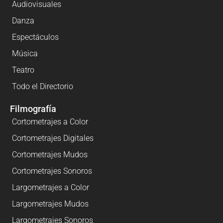
Audiovisuales
Danza
Espectáculos
Música
Teatro
Todo el Directorio
Filmografía
Cortometrajes a Color
Cortometrajes Digitales
Cortometrajes Mudos
Cortometrajes Sonoros
Largometrajes a Color
Largometrajes Mudos
Largometrajes Sonoros