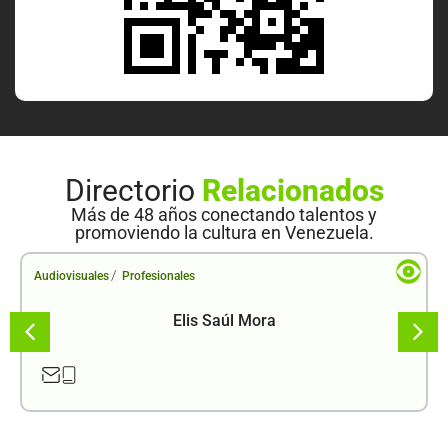
Directorio
Relacionados
Más de 48 años conectando talentos y
promoviendo la cultura en Venezuela.
/
Audiovisuales
Profesionales
Elis Saúl Mora