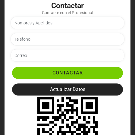
Contactar
Contacte con el Profesional
CONTACTAR
Actualizar Datos