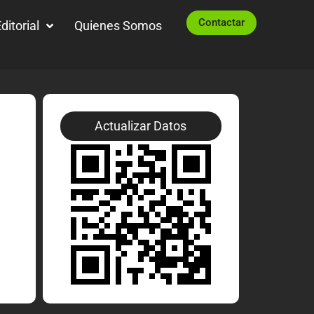
Contactar
ditorial
Quienes Somos
Actualizar Datos