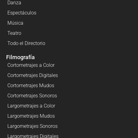
Danza
Espectáculos
Música
Teatro
Todo el Directorio
Filmografía
Cortometrajes a Color
Cortometrajes Digitales
Cortometrajes Mudos
Cortometrajes Sonoros
Largometrajes a Color
Largometrajes Mudos
Largometrajes Sonoros
Largometrajes Digitales