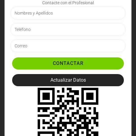
Contacte con el Profesional
CONTACTAR
Actualizar Datos