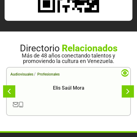
Directorio
Relacionados
Más de 48 años conectando talentos y
promoviendo la cultura en Venezuela.
/
Audiovisuales
Profesionales
Elis Saúl Mora