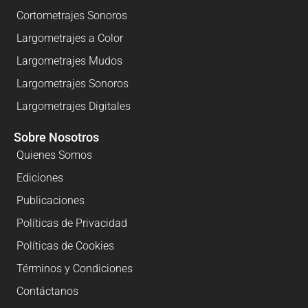
Cortometrajes Sonoros
Largometrajes a Color
Largometrajes Mudos
Largometrajes Sonoros
Largometrajes Digitales
Sobre Nosotros
Quienes Somos
Ediciones
Publicaciones
Políticas de Privacidad
Políticas de Cookies
Términos y Condiciones
Contáctanos