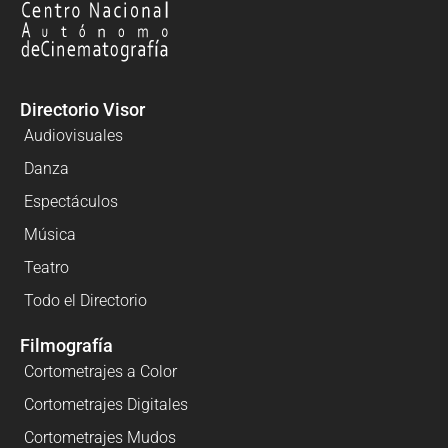
Directorio Visor
Audiovisuales
Danza
Espectáculos
Música
Teatro
Todo el Directorio
Filmografía
Cortometrajes a Color
Cortometrajes Digitales
Cortometrajes Mudos