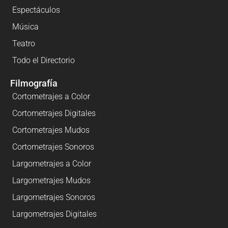
Espectáculos
Música
Teatro
Todo el Directorio
Filmografía
Cortometrajes a Color
Cortometrajes Digitales
Cortometrajes Mudos
Cortometrajes Sonoros
Largometrajes a Color
Largometrajes Mudos
Largometrajes Sonoros
Largometrajes Digitales