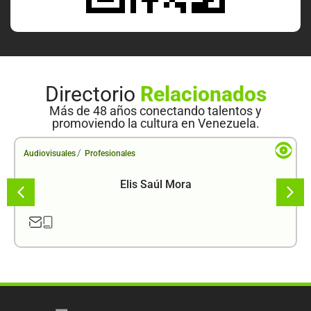
Directorio
Relacionados
Más de 48 años conectando talentos y
promoviendo la cultura en Venezuela.
/
Audiovisuales
Profesionales
Elis Saúl Mora