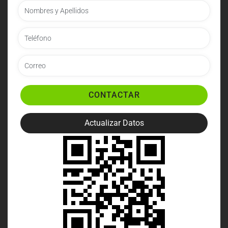
CONTACTAR
Actualizar Datos