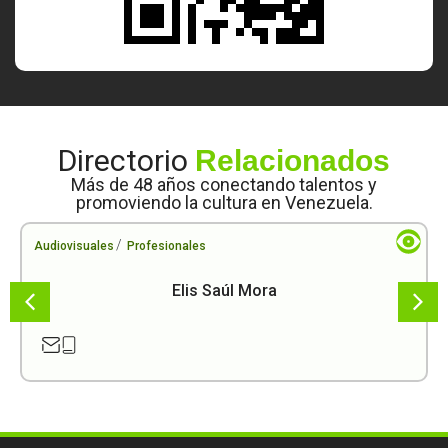
Directorio
Relacionados
Más de 48 años conectando talentos y
promoviendo la cultura en Venezuela.
/
Audiovisuales
Profesionales
Elis Saúl Mora