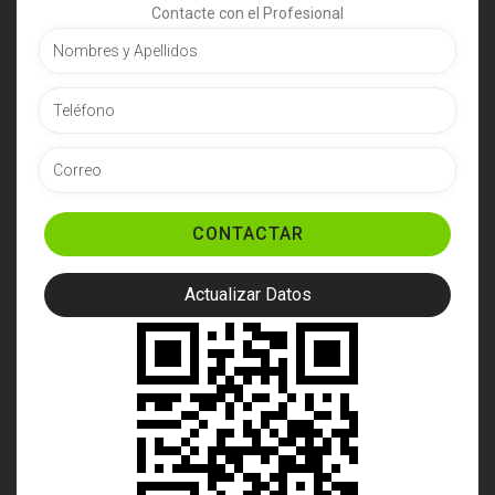
Contacte con el Profesional
CONTACTAR
Actualizar Datos