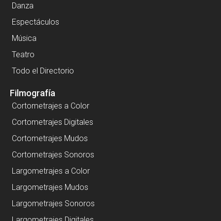
Danza
Espectáculos
Música
Teatro
Todo el Directorio
Filmografía
Cortometrajes a Color
Cortometrajes Digitales
Cortometrajes Mudos
Cortometrajes Sonoros
Largometrajes a Color
Largometrajes Mudos
Largometrajes Sonoros
Largometrajes Digitales