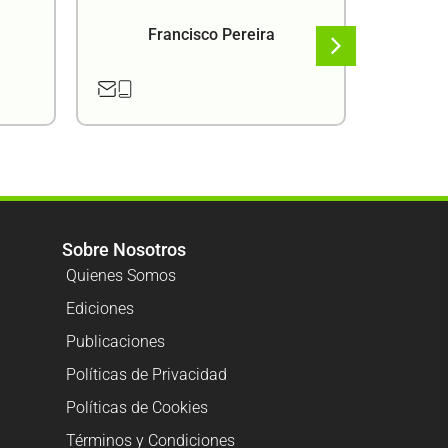
Francisco Pereira
F
Sobre Nosotros
Quienes Somos
Ediciones
Publicaciones
Políticas de Privacidad
Políticas de Cookies
Términos y Condiciones