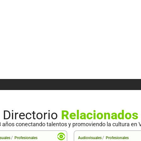
Directorio
Relacionados
 años conectando talentos y promoviendo la cultura en 
/
/
suales
Profesionales
Audiovisuales
Profesionales