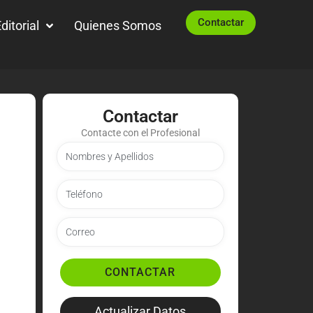
Contactar
ditorial
Quienes Somos
Contactar
Contacte con el Profesional
CONTACTAR
Actualizar Datos