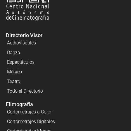
Directorio Visor
Audiovisuales
Danza
Espectáculos
Música
Teatro
Todo el Directorio
Filmografía
Cortometrajes a Color
Cortometrajes Digitales