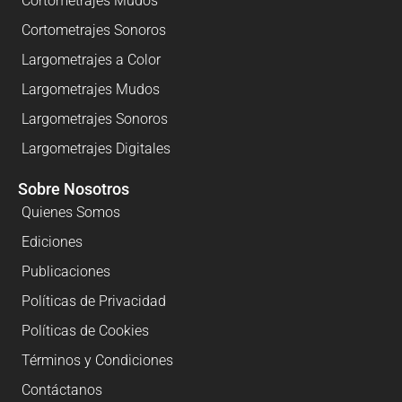
Cortometrajes Mudos
Cortometrajes Sonoros
Largometrajes a Color
Largometrajes Mudos
Largometrajes Sonoros
Largometrajes Digitales
Sobre Nosotros
Quienes Somos
Ediciones
Publicaciones
Políticas de Privacidad
Políticas de Cookies
Términos y Condiciones
Contáctanos