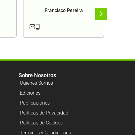
Francisco Pereira
F
Sobre Nosotros
Quienes Somos
Ediciones
Publicaciones
Políticas de Privacidad
Políticas de Cookies
Términos y Condiciones