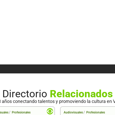
Directorio
Relacionados
 años conectando talentos y promoviendo la cultura en 
/
/
suales
Profesionales
Audiovisuales
Profesionales