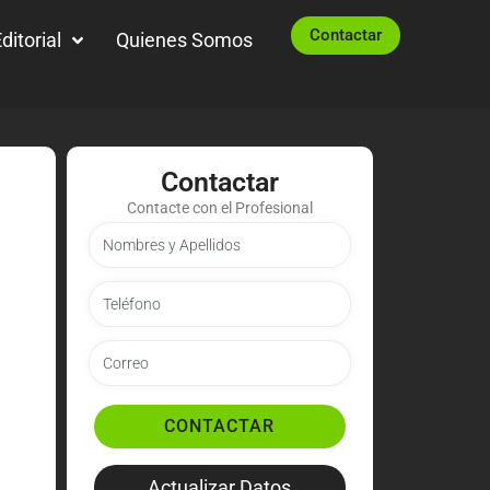
Contactar
ditorial
Quienes Somos
Contactar
Contacte con el Profesional
CONTACTAR
Actualizar Datos