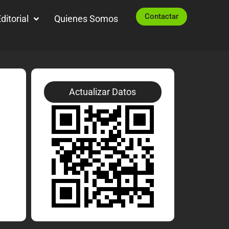
Contactar
ditorial
Quienes Somos
Actualizar Datos