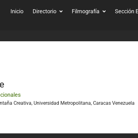
Inicio
Directorio
Filmografía
Sección E
ne
acionales
ntaña Creativa, Universidad Metropolitana, Caracas Venezuela