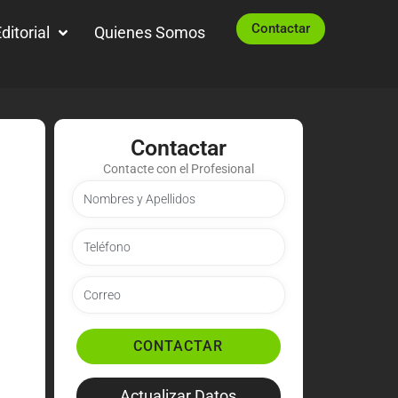
Contactar
ditorial
Quienes Somos
Contactar
Contacte con el Profesional
CONTACTAR
Actualizar Datos