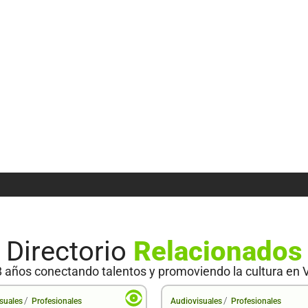
Directorio
Relacionados
 años conectando talentos y promoviendo la cultura en 
/
/
suales
Profesionales
Audiovisuales
Profesionales