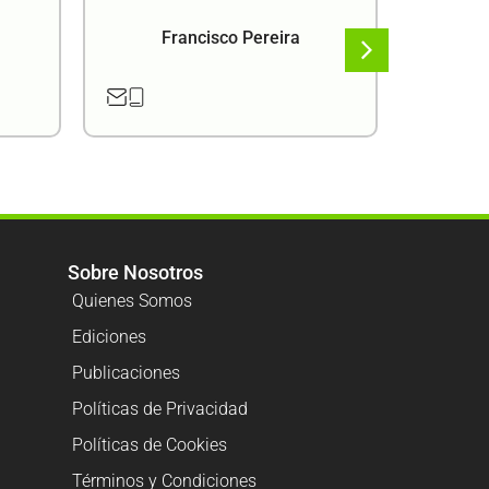
Francisco Pereira
F
Sobre Nosotros
Quienes Somos
Ediciones
Publicaciones
Políticas de Privacidad
Políticas de Cookies
Términos y Condiciones