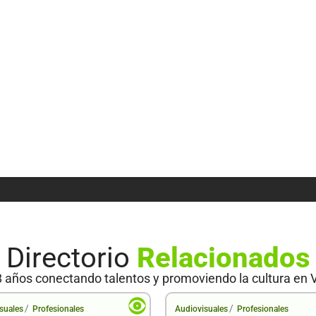
Directorio
Relacionados
 años conectando talentos y promoviendo la cultura en 
/
/
suales
Profesionales
Audiovisuales
Profesionales