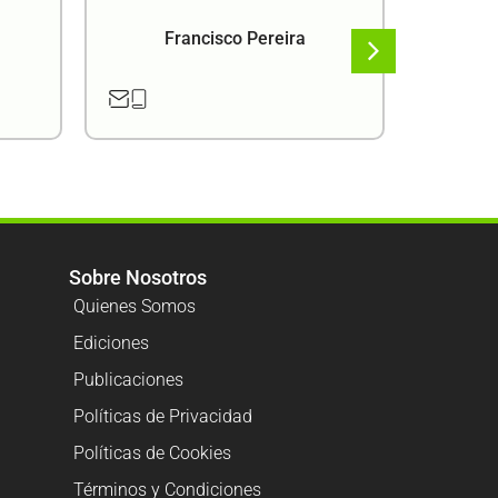
Francisco Pereira
F
Sobre Nosotros
Quienes Somos
Ediciones
Publicaciones
Políticas de Privacidad
Políticas de Cookies
Términos y Condiciones