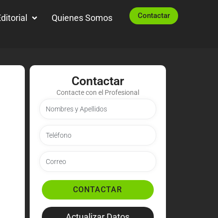
Contactar
ditorial
Quienes Somos
Contactar
Contacte con el Profesional
CONTACTAR
Actualizar Datos