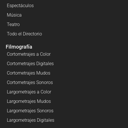
Espectáculos
Música
Teatro
Todo el Directorio
Filmografía
Cortometrajes a Color
Cortometrajes Digitales
Cortometrajes Mudos
Cortometrajes Sonoros
Largometrajes a Color
Largometrajes Mudos
Largometrajes Sonoros
Largometrajes Digitales