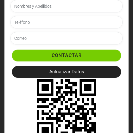
CONTACTAR
Actualizar Datos