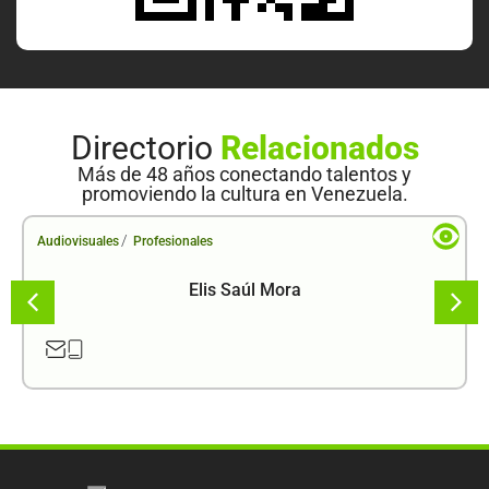
Directorio
Relacionados
Más de 48 años conectando talentos y
promoviendo la cultura en Venezuela.
/
Audiovisuales
Profesionales
Elis Saúl Mora