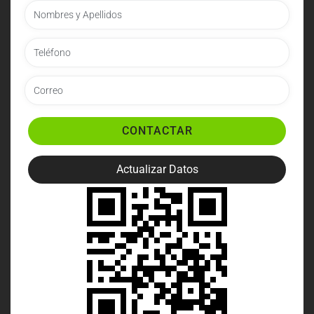
CONTACTAR
Actualizar Datos