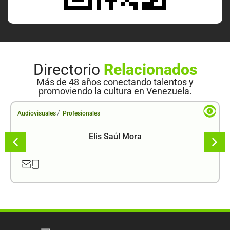
Directorio
Relacionados
Más de 48 años conectando talentos y
promoviendo la cultura en Venezuela.
/
Audiovisuales
Profesionales
Elis Saúl Mora