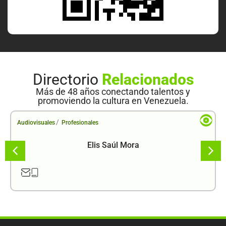
Directorio
Relacionados
Más de 48 años conectando talentos y
promoviendo la cultura en Venezuela.
/
Audiovisuales
Profesionales
Elis Saúl Mora