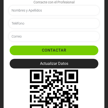
Contacte con el Profesional
CONTACTAR
Actualizar Datos