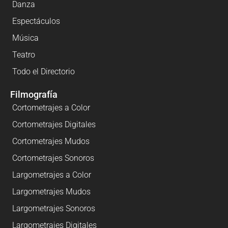
Danza
Espectáculos
Música
Teatro
Todo el Directorio
Filmografía
Cortometrajes a Color
Cortometrajes Digitales
Cortometrajes Mudos
Cortometrajes Sonoros
Largometrajes a Color
Largometrajes Mudos
Largometrajes Sonoros
Largometrajes Digitales