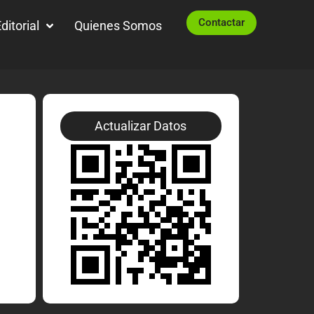
Contactar
ditorial
Quienes Somos
Actualizar Datos