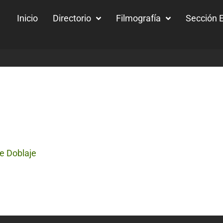
Inicio
Directorio
Filmografía
Sección E
e Doblaje