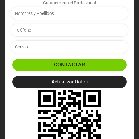
Contacte con el Profesional
CONTACTAR
Actualizar Datos