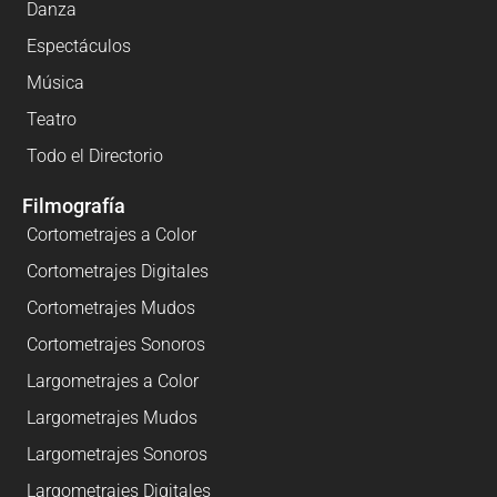
Danza
Espectáculos
Música
Teatro
Todo el Directorio
Filmografía
Cortometrajes a Color
Cortometrajes Digitales
Cortometrajes Mudos
Cortometrajes Sonoros
Largometrajes a Color
Largometrajes Mudos
Largometrajes Sonoros
Largometrajes Digitales