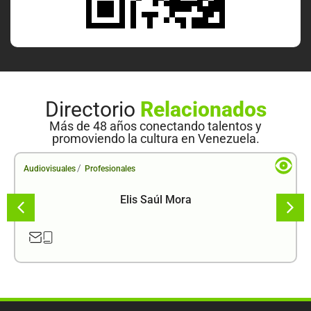
Directorio
Relacionados
Más de 48 años conectando talentos y
promoviendo la cultura en Venezuela.
/
Audiovisuales
Profesionales
Elis Saúl Mora