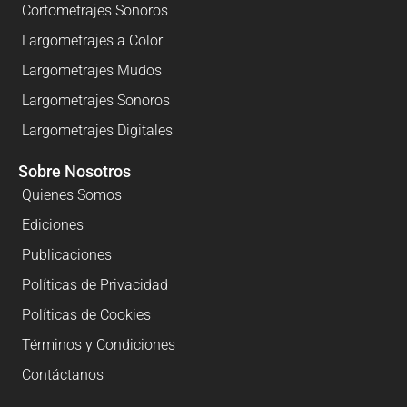
Cortometrajes Sonoros
Largometrajes a Color
Largometrajes Mudos
Largometrajes Sonoros
Largometrajes Digitales
Sobre Nosotros
Quienes Somos
Ediciones
Publicaciones
Políticas de Privacidad
Políticas de Cookies
Términos y Condiciones
Contáctanos