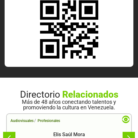
Directorio
Relacionados
Más de 48 años conectando talentos y
promoviendo la cultura en Venezuela.
/
Audiovisuales
Profesionales
Elis Saúl Mora