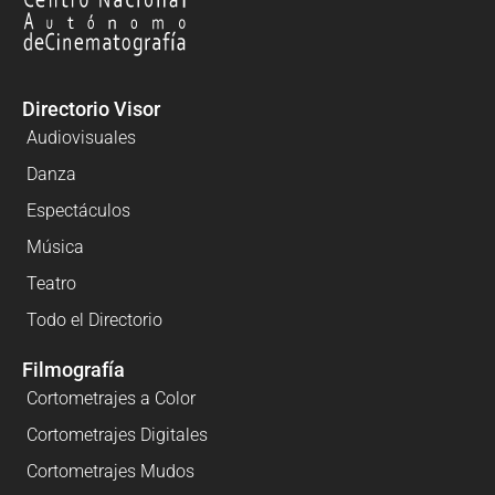
Directorio Visor
Audiovisuales
Danza
Espectáculos
Música
Teatro
Todo el Directorio
Filmografía
Cortometrajes a Color
Cortometrajes Digitales
Cortometrajes Mudos