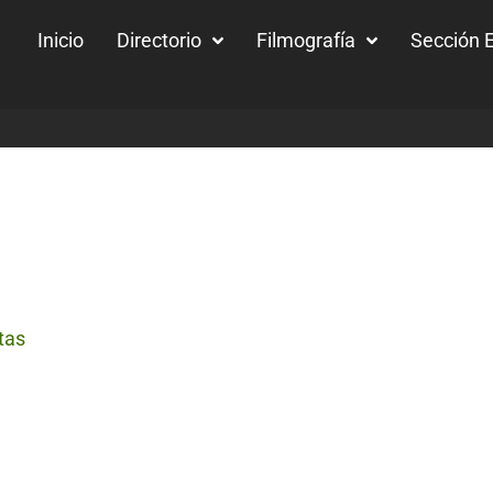
Inicio
Directorio
Filmografía
Sección E
tas