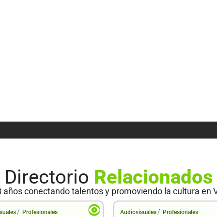
Directorio
Relacionados
 años conectando talentos y promoviendo la cultura en 
/
/
suales
Profesionales
Audiovisuales
Profesionales