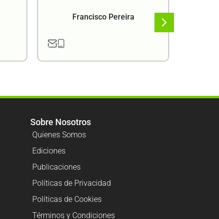
Francisco Pereira
F
Sobre Nosotros
Quienes Somos
Ediciones
Publicaciones
Políticas de Privacidad
Políticas de Cookies
Términos y Condiciones