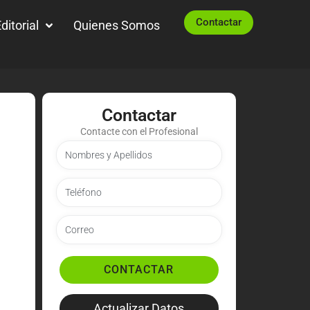
Contactar
ditorial
Quienes Somos
Contactar
Contacte con el Profesional
CONTACTAR
Actualizar Datos