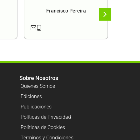
Francisco Pereira
F
Sobre Nosotros
Quienes Somos
Ediciones
Publicaciones
Políticas de Privacidad
Políticas de Cookies
Términos y Condiciones