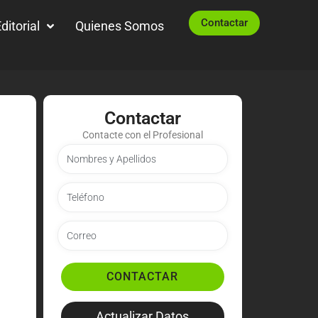
Contactar
ditorial
Quienes Somos
Contactar
Contacte con el Profesional
CONTACTAR
Actualizar Datos