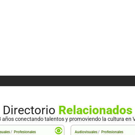
Directorio
Relacionados
 años conectando talentos y promoviendo la cultura en 
/
/
suales
Profesionales
Audiovisuales
Profesionales