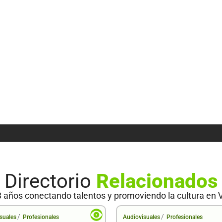
Directorio
Relacionados
 años conectando talentos y promoviendo la cultura en 
/
/
suales
Profesionales
Audiovisuales
Profesionales