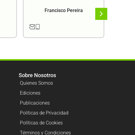
Francisco Pereira
F
Sobre Nosotros
Quienes Somos
Ediciones
Publicaciones
Políticas de Privacidad
Políticas de Cookies
Términos y Condiciones