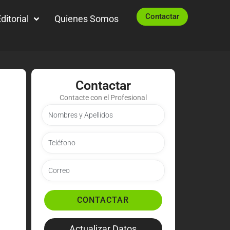
Contactar
ditorial
Quienes Somos
Contactar
Contacte con el Profesional
CONTACTAR
Actualizar Datos