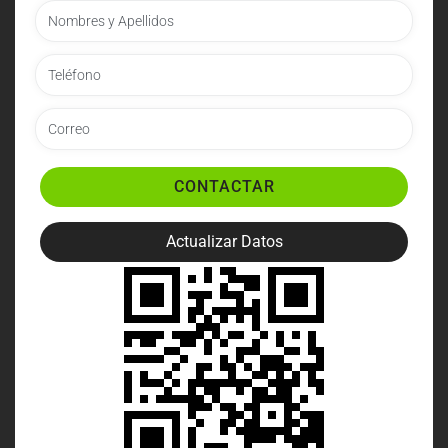
CONTACTAR
Actualizar Datos