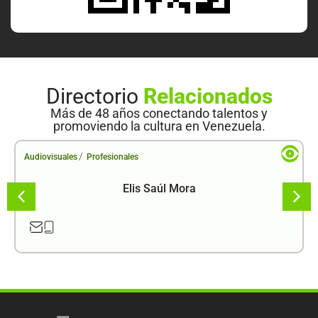
Directorio
Relacionados
Más de 48 años conectando talentos y
promoviendo la cultura en Venezuela.
/
Audiovisuales
Profesionales
Elis Saúl Mora