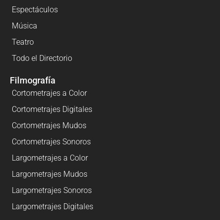
Espectáculos
Música
Teatro
Todo el Directorio
Filmografía
Cortometrajes a Color
Cortometrajes Digitales
Cortometrajes Mudos
Cortometrajes Sonoros
Largometrajes a Color
Largometrajes Mudos
Largometrajes Sonoros
Largometrajes Digitales