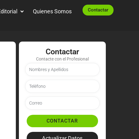
Contactar
ditorial
Quienes Somos
Contactar
Contacte con el Profesional
CONTACTAR
Actualizar Datos