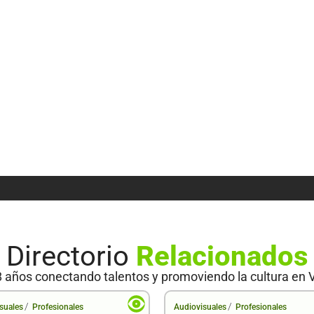
Directorio
Relacionados
 años conectando talentos y promoviendo la cultura en 
/
/
suales
Profesionales
Audiovisuales
Profesionales