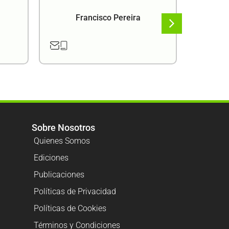
Francisco Pereira
F
Sobre Nosotros
Quienes Somos
Ediciones
Publicaciones
Políticas de Privacidad
Políticas de Cookies
Términos y Condiciones