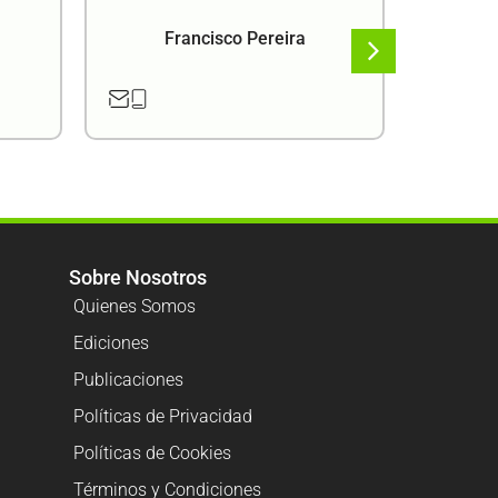
Francisco Pereira
F
Sobre Nosotros
Quienes Somos
Ediciones
Publicaciones
Políticas de Privacidad
Políticas de Cookies
Términos y Condiciones