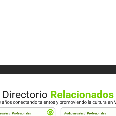
Directorio
Relacionados
 años conectando talentos y promoviendo la cultura en 
/
/
suales
Profesionales
Audiovisuales
Profesionales