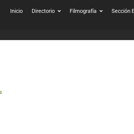
Inicio
Directorio
Filmografía
Sección E
s