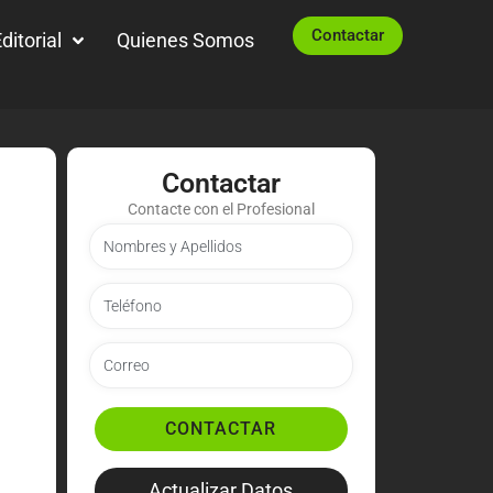
Contactar
ditorial
Quienes Somos
Contactar
Contacte con el Profesional
CONTACTAR
Actualizar Datos