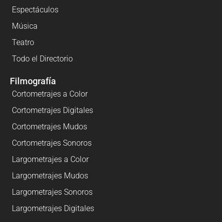
Espectáculos
Música
Teatro
Todo el Directorio
Filmografía
Cortometrajes a Color
Cortometrajes Digitales
Cortometrajes Mudos
Cortometrajes Sonoros
Largometrajes a Color
Largometrajes Mudos
Largometrajes Sonoros
Largometrajes Digitales