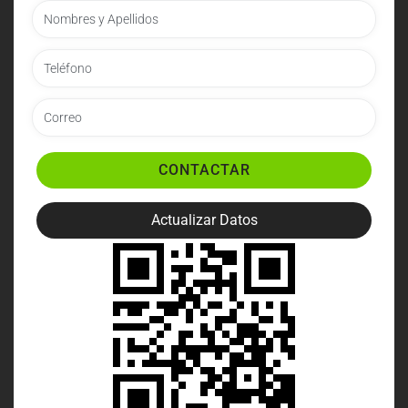
CONTACTAR
Actualizar Datos