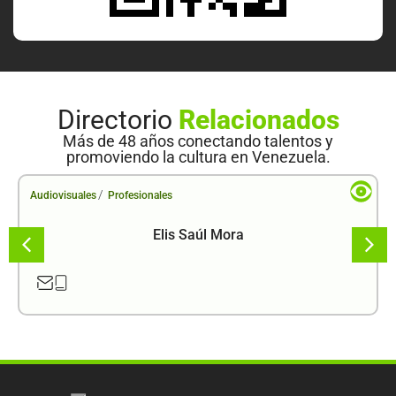
Directorio
Relacionados
Más de 48 años conectando talentos y
promoviendo la cultura en Venezuela.
/
Audiovisuales
Profesionales
Elis Saúl Mora