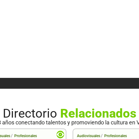
Directorio
Relacionados
 años conectando talentos y promoviendo la cultura en 
/
/
suales
Profesionales
Audiovisuales
Profesionales