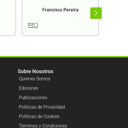
Francisco Pereira
F
Sobre Nosotros
Quienes Somos
Ediciones
Publicaciones
Políticas de Privacidad
Políticas de Cookies
Términos y Condiciones