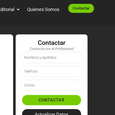
Contactar
ditorial
Quienes Somos
Contactar
Contacte con el Profesional
CONTACTAR
Actualizar Datos