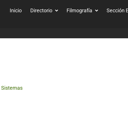
Inicio
Directorio
Filmografía
Sección E
e Sistemas