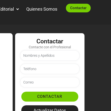
Contactar
ditorial
Quienes Somos
Contactar
Contacte con el Profesional
CONTACTAR
Actualizar Datos