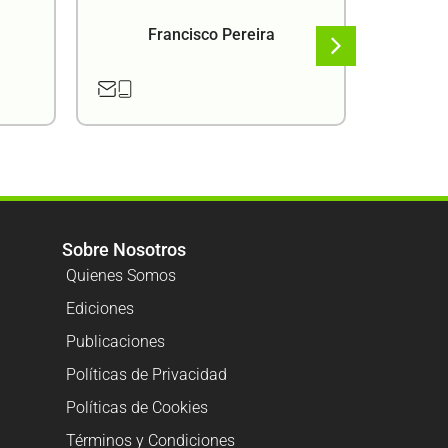
Francisco Pereira
F
Sobre Nosotros
Quienes Somos
Ediciones
Publicaciones
Políticas de Privacidad
Políticas de Cookies
Términos y Condiciones