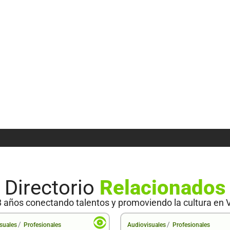
Directorio
Relacionados
 años conectando talentos y promoviendo la cultura en 
/
/
suales
Profesionales
Audiovisuales
Profesionales