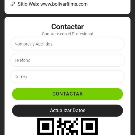
Sitio Web: www.bolivarfilms.com
Contactar
Contacte con el Profesional
CONTACTAR
Actualizar Datos