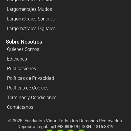
Largometrajes Mudos
Largometrajes Sonoros
Largometrajes Digitales
Sobre Nosotros
Quienes Somos
Ediciones
Publicaciones
Políticas de Privacidad
Políticas de Cookies
Términos y Condiciones
Contáctanos
© 2025. Fundación Visor. Todos los Derechos Reservados.
Deposito Legal: pp199808DF19 | ISSN: 1316-8819