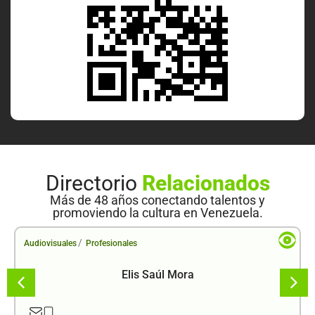
Directorio
Relacionados
Más de 48 años conectando talentos y
promoviendo la cultura en Venezuela.
/
Audiovisuales
Profesionales
Elis Saúl Mora