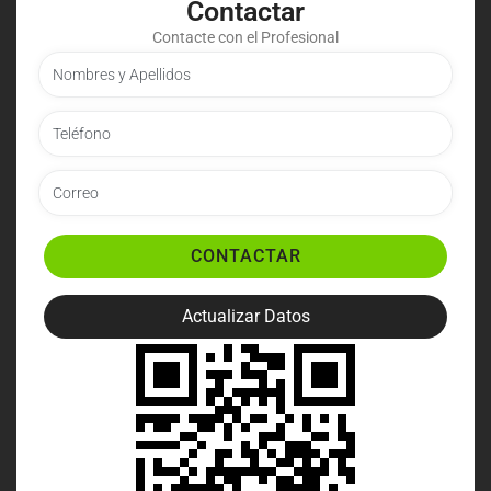
Contactar
Contacte con el Profesional
CONTACTAR
Actualizar Datos