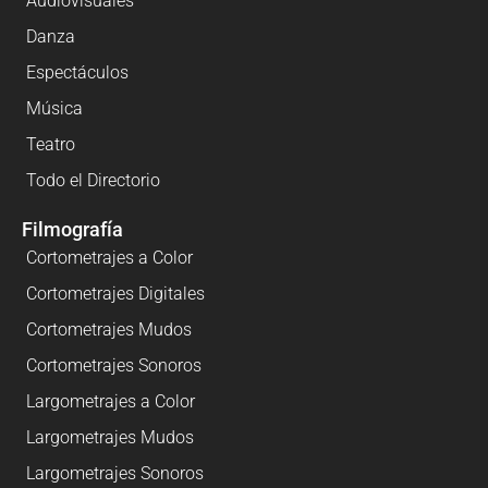
Audiovisuales
Danza
Espectáculos
Música
Teatro
Todo el Directorio
Filmografía
Cortometrajes a Color
Cortometrajes Digitales
Cortometrajes Mudos
Cortometrajes Sonoros
Largometrajes a Color
Largometrajes Mudos
Largometrajes Sonoros