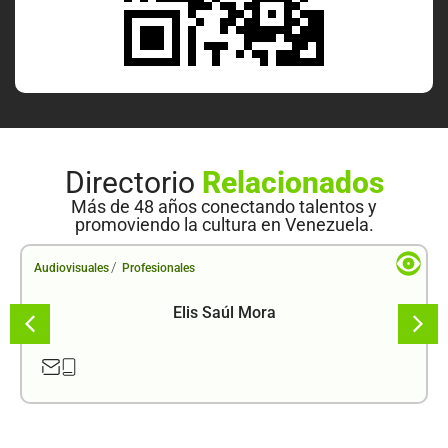
Directorio
Relacionados
Más de 48 años conectando talentos y
promoviendo la cultura en Venezuela.
/
Audiovisuales
Profesionales
Elis Saúl Mora