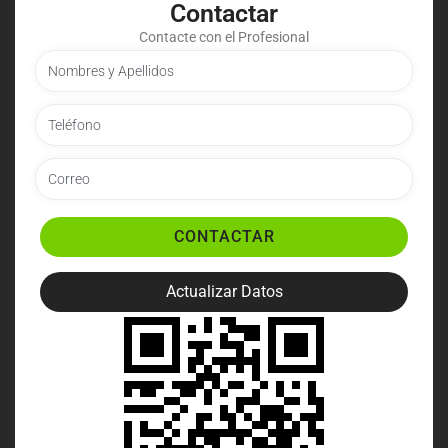
Contactar
Contacte con el Profesional
CONTACTAR
Actualizar Datos