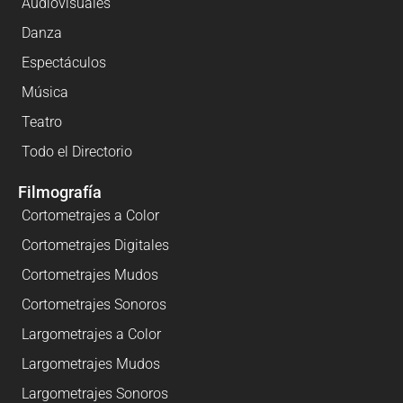
Audiovisuales
Danza
Espectáculos
Música
Teatro
Todo el Directorio
Filmografía
Cortometrajes a Color
Cortometrajes Digitales
Cortometrajes Mudos
Cortometrajes Sonoros
Largometrajes a Color
Largometrajes Mudos
Largometrajes Sonoros