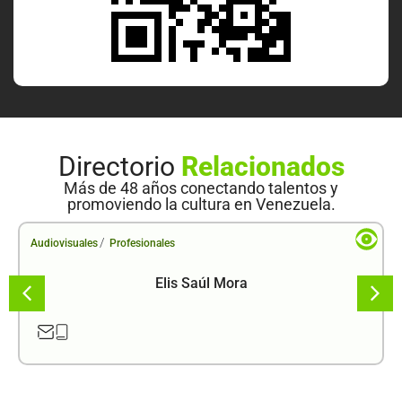
Directorio
Relacionados
Más de 48 años conectando talentos y
promoviendo la cultura en Venezuela.
/
Audiovisuales
Profesionales
Elis Saúl Mora