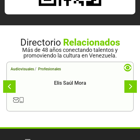
Directorio
Relacionados
Más de 48 años conectando talentos y
promoviendo la cultura en Venezuela.
/
Audiovisuales
Profesionales
Elis Saúl Mora