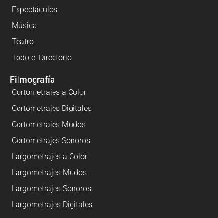
Espectáculos
Música
Teatro
Todo el Directorio
Filmografía
Cortometrajes a Color
Cortometrajes Digitales
Cortometrajes Mudos
Cortometrajes Sonoros
Largometrajes a Color
Largometrajes Mudos
Largometrajes Sonoros
Largometrajes Digitales