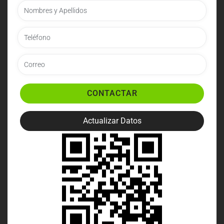
CONTACTAR
Actualizar Datos