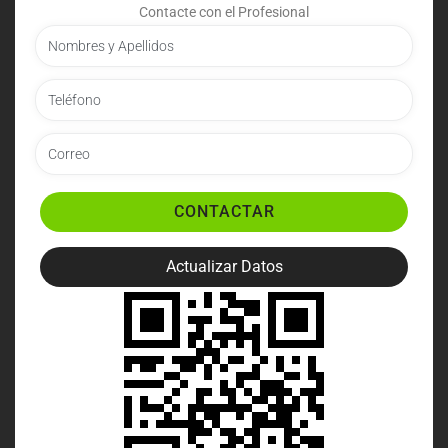
Contacte con el Profesional
CONTACTAR
Actualizar Datos