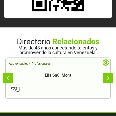
Directorio
Relacionados
Más de 48 años conectando talentos y
promoviendo la cultura en Venezuela.
/
Audiovisuales
Profesionales
Elis Saúl Mora