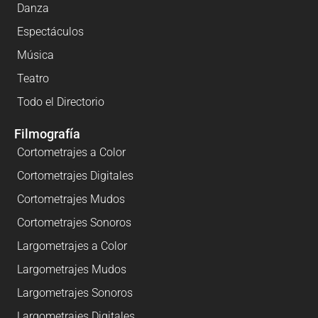
Danza
Espectáculos
Música
Teatro
Todo el Directorio
Filmografía
Cortometrajes a Color
Cortometrajes Digitales
Cortometrajes Mudos
Cortometrajes Sonoros
Largometrajes a Color
Largometrajes Mudos
Largometrajes Sonoros
Largometrajes Digitales