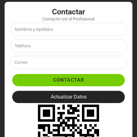
Contactar
Contacte con el Profesional
CONTACTAR
Actualizar Datos