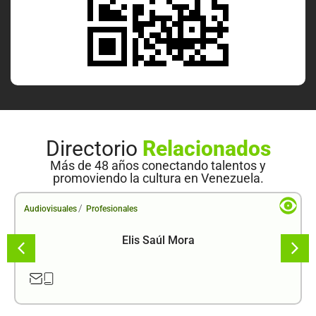
Directorio
Relacionados
Más de 48 años conectando talentos y
promoviendo la cultura en Venezuela.
/
Audiovisuales
Profesionales
Elis Saúl Mora