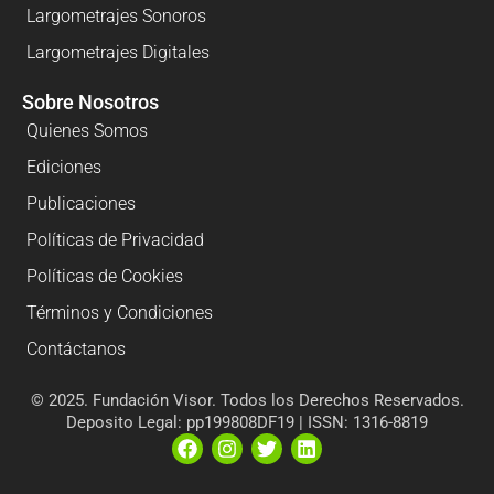
Largometrajes Sonoros
Largometrajes Digitales
Sobre Nosotros
Quienes Somos
Ediciones
Publicaciones
Políticas de Privacidad
Políticas de Cookies
Términos y Condiciones
Contáctanos
© 2025. Fundación Visor. Todos los Derechos Reservados.
Deposito Legal: pp199808DF19 | ISSN: 1316-8819