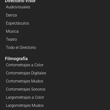
Directorio Visor
Audiovisuales
Danza
Espectáculos
Música
Teatro
Todo el Directorio
Filmografía
Cortometrajes a Color
Cortometrajes Digitales
Cortometrajes Mudos
Cortometrajes Sonoros
Largometrajes a Color
Largometrajes Mudos