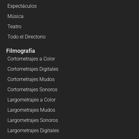
Espectáculos
Música
Teatro
Todo el Directorio
Filmografía
Cortometrajes a Color
Cortometrajes Digitales
Cortometrajes Mudos
Cortometrajes Sonoros
Largometrajes a Color
Largometrajes Mudos
Largometrajes Sonoros
Largometrajes Digitales