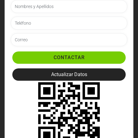
CONTACTAR
Actualizar Datos