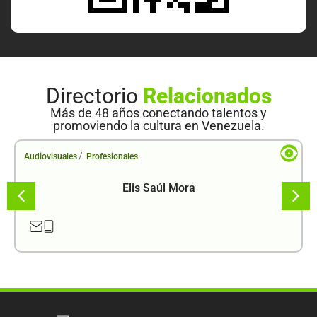
Directorio
Relacionados
Más de 48 años conectando talentos y
promoviendo la cultura en Venezuela.
/
Audiovisuales
Profesionales
Elis Saúl Mora