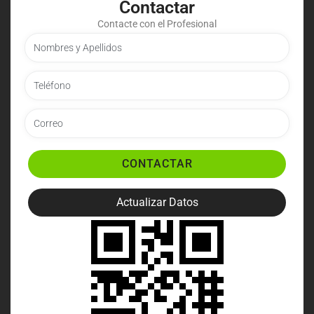
Contactar
Contacte con el Profesional
CONTACTAR
Actualizar Datos