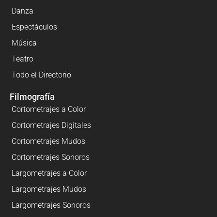
Danza
Espectáculos
Música
Teatro
Todo el Directorio
Filmografía
Cortometrajes a Color
Cortometrajes Digitales
Cortometrajes Mudos
Cortometrajes Sonoros
Largometrajes a Color
Largometrajes Mudos
Largometrajes Sonoros