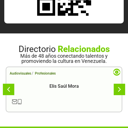
Directorio
Relacionados
Más de 48 años conectando talentos y
promoviendo la cultura en Venezuela.
/
Audiovisuales
Profesionales
Elis Saúl Mora