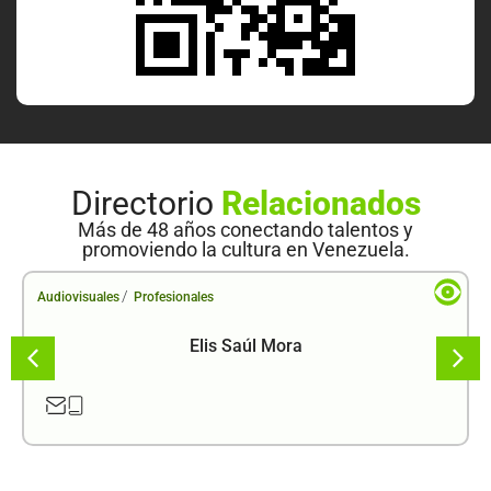
Directorio
Relacionados
Más de 48 años conectando talentos y
promoviendo la cultura en Venezuela.
/
Audiovisuales
Profesionales
Elis Saúl Mora