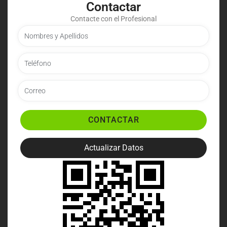
Contactar
Contacte con el Profesional
CONTACTAR
Actualizar Datos