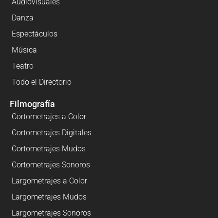
Audiovisuales
Danza
Espectáculos
Música
Teatro
Todo el Directorio
Filmografía
Cortometrajes a Color
Cortometrajes Digitales
Cortometrajes Mudos
Cortometrajes Sonoros
Largometrajes a Color
Largometrajes Mudos
Largometrajes Sonoros