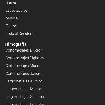
Danza
Espectáculos
Música
Teatro
Todo el Directorio
Filmografía
Cortometrajes a Color
Cortometrajes Digitales
Cortometrajes Mudos
Cortometrajes Sonoros
Largometrajes a Color
Largometrajes Mudos
Largometrajes Sonoros
Largometrajes Digitales