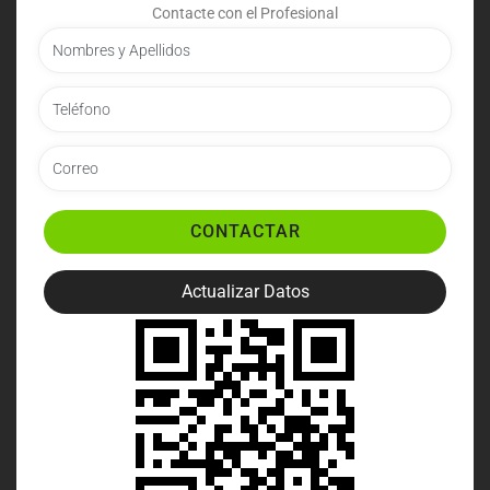
Contacte con el Profesional
CONTACTAR
Actualizar Datos