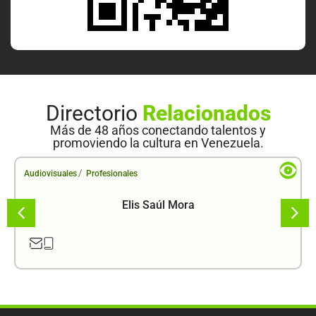
Directorio
Relacionados
Más de 48 años conectando talentos y
promoviendo la cultura en Venezuela.
/
Audiovisuales
Profesionales
Elis Saúl Mora