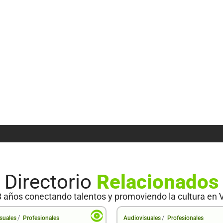
Directorio
Relacionados
 años conectando talentos y promoviendo la cultura en 
/
/
suales
Profesionales
Audiovisuales
Profesionales