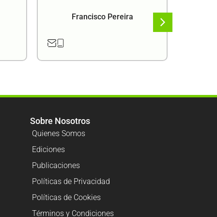
Francisco Pereira
F
Sobre Nosotros
Quienes Somos
Ediciones
Publicaciones
Políticas de Privacidad
Políticas de Cookies
Términos y Condiciones