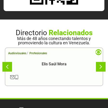
Directorio
Relacionados
Más de 48 años conectando talentos y
promoviendo la cultura en Venezuela.
/
Audiovisuales
Profesionales
Elis Saúl Mora