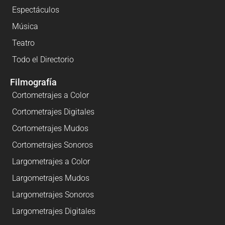
Espectáculos
Música
Teatro
Todo el Directorio
Filmografía
Cortometrajes a Color
Cortometrajes Digitales
Cortometrajes Mudos
Cortometrajes Sonoros
Largometrajes a Color
Largometrajes Mudos
Largometrajes Sonoros
Largometrajes Digitales