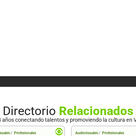
Directorio
Relacionados
 años conectando talentos y promoviendo la cultura en 
/
/
suales
Profesionales
Audiovisuales
Profesionales