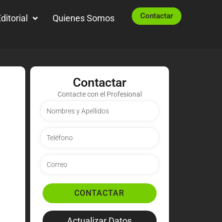
Contactar
ditorial
Quienes Somos
Contactar
Contacte con el Profesional
CONTACTAR
Actualizar Datos