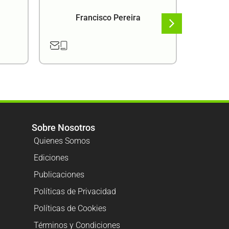
Francisco Pereira
F
Sobre Nosotros
Quienes Somos
Ediciones
Publicaciones
Políticas de Privacidad
Políticas de Cookies
Términos y Condiciones