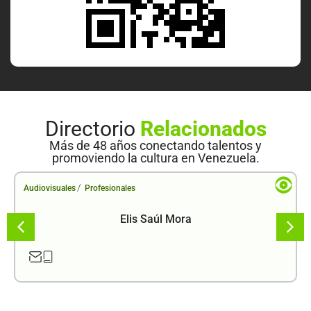
Directorio
Relacionados
Más de 48 años conectando talentos y
promoviendo la cultura en Venezuela.
/
Audiovisuales
Profesionales
Elis Saúl Mora