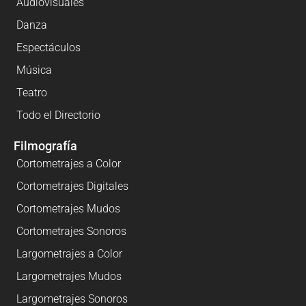
Audiovisuales
Danza
Espectáculos
Música
Teatro
Todo el Directorio
Filmografía
Cortometrajes a Color
Cortometrajes Digitales
Cortometrajes Mudos
Cortometrajes Sonoros
Largometrajes a Color
Largometrajes Mudos
Largometrajes Sonoros