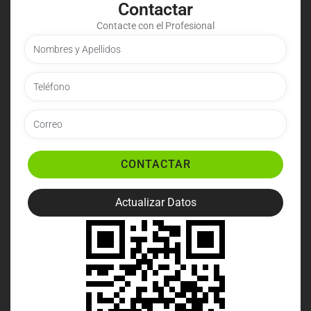
Contactar
Contacte con el Profesional
CONTACTAR
Actualizar Datos